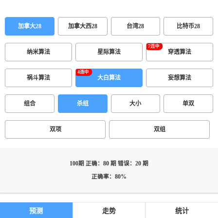
加拿大28
加拿大西28
台湾28
比特币28
纳米算法
星际算法
穿透算法
祸斗算法
大白算法
妄想算法
组合
杀组
大小
单双
双项
双组
100期 正确：80 期 错误：20 期
正确率：80%
预测
走势
统计