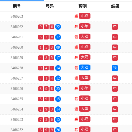
期号
号码
预测
结果
小双
3466263
---
殺
---
小单
3466262
9
7
6
22
殺
中
大双
3466261
5
7
0
12
殺
中
小双
3466260
1
5
3
09
殺
中
大双
3466259
4
8
5
17
殺
中
大双
3466258
9
4
1
14
殺
错
大单
3466257
7
1
4
12
殺
中
小单
3466256
8
9
8
25
殺
中
小双
3466255
5
9
1
15
殺
中
大单
3466254
2
9
3
14
殺
中
小双
3466253
7
2
6
15
殺
中
小双
3466252
8
9
9
26
殺
中