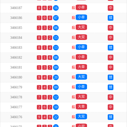
小单
3466187
8
6
2
16
殺
中
小单
3466186
7
0
0
07
殺
错
大双
3466185
3
3
2
08
殺
中
大双
3466184
8
5
2
15
殺
中
小单
3466183
8
1
4
13
殺
错
小单
3466182
1
1
6
08
殺
中
大单
3466181
1
3
5
09
殺
中
大双
3466180
9
4
7
20
殺
错
小单
3466179
2
4
3
09
殺
错
大双
3466178
7
3
2
12
殺
中
大单
3466177
2
6
2
10
殺
中
大双
3466176
9
4
9
22
殺
错
小双