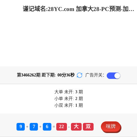
谨记域名:28YC.com 加拿大28-PC预测-加拿大28开奖结果预测官网|pc走势最新预测
第
3466262
期 距下期:
00
分
36
秒
广告开关：
大单
未开:
3
期
小单
未开:
2
期
小双
未开:
1
期
9
7
6
22
大
双
咪牌
+
+
=
-