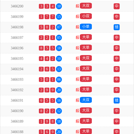
大双
3466200
3
3
4
10
殺
中
小双
3466199
1
7
7
15
殺
中
小单
3466198
5
0
2
07
殺
错
大单
3466197
2
2
1
05
殺
中
大单
3466196
8
5
5
18
殺
中
大双
3466195
4
4
2
10
殺
中
大双
3466194
2
6
5
13
殺
中
大单
3466193
5
0
1
06
殺
中
大单
3466192
2
9
9
20
殺
中
大双
3466191
6
5
5
16
殺
错
大双
3466190
8
2
2
12
殺
中
大单
3466189
1
9
8
18
殺
中
大单
3466188
5
6
9
20
殺
中