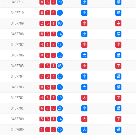
3467711
8
5
7
20
小
错
3467710
6
2
6
14
小
错
3467709
2
5
1
08
小
中
3467708
8
3
3
14
小
错
3467707
4
1
8
13
小
中
3467706
0
7
5
12
大
错
3467705
1
3
1
05
小
中
3467704
7
6
4
17
小
错
3467703
0
6
5
11
大
错
3467702
4
8
7
19
大
中
3467701
6
7
8
21
小
错
3467700
5
8
1
14
大
中
3467699
1
4
5
10
大
错