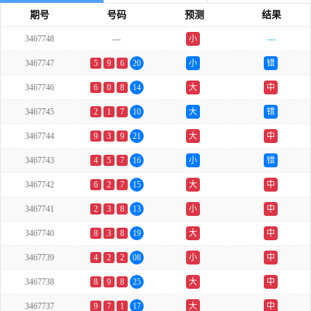
期号
号码
预测
结果
3467748
---
小
---
单
3467747
5
9
6
20
小
错
3467746
6
0
8
14
大
中
3467745
2
1
7
10
大
错
3467744
9
3
9
21
大
中
3467743
4
5
7
16
小
错
3467742
6
2
7
15
大
中
3467741
2
3
8
13
小
中
3467740
8
3
8
19
大
中
3467739
4
2
2
08
小
中
3467738
8
9
8
25
大
中
3467737
9
7
1
17
大
中