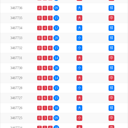
3467736
4
0
5
09
大
错
3467735
9
1
5
15
大
中
3467734
3
4
5
12
大
错
3467733
6
8
6
20
小
错
3467732
0
9
6
15
小
错
3467731
9
1
4
14
大
中
3467730
5
6
9
20
小
错
3467729
6
8
0
14
大
中
3467728
6
3
6
15
小
错
3467727
6
6
3
15
大
中
3467726
9
1
0
10
大
错
3467725
6
3
0
09
小
中