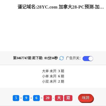
谨记域名:28YC.com 加拿大28-PC预测-加拿大28开奖结果预测官网|pc走势最新预测
第
3467747
期 距下期:
01
分
34
秒
广告开关：
大单
未开:
3
期
小单
未开:
6
期
小双
未开:
2
期
5
9
6
20
大
双
咪牌
+
+
=
-