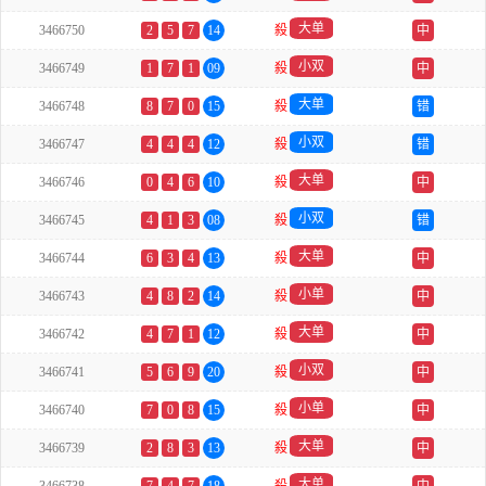
大单
3466750
2
5
7
14
殺
中
小双
3466749
1
7
1
09
殺
中
大单
3466748
8
7
0
15
殺
错
小双
3466747
4
4
4
12
殺
错
大单
3466746
0
4
6
10
殺
中
小双
3466745
4
1
3
08
殺
错
大单
3466744
6
3
4
13
殺
中
小单
3466743
4
8
2
14
殺
中
大单
3466742
4
7
1
12
殺
中
小双
3466741
5
6
9
20
殺
中
小单
3466740
7
0
8
15
殺
中
大单
3466739
2
8
3
13
殺
中
大单