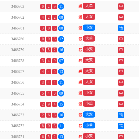
大单
3466763
0
2
9
11
殺
中
大双
3466762
4
2
2
08
殺
中
小双
3466761
3
0
5
08
殺
错
大单
3466760
0
9
3
12
殺
中
小双
3466759
9
5
2
16
殺
中
大双
3466758
3
4
0
07
殺
中
大双
3466757
4
4
5
13
殺
中
大双
3466756
3
4
4
11
殺
中
小双
3466755
5
4
0
09
殺
中
小单
3466754
2
9
4
15
殺
中
大双
3466753
2
6
8
16
殺
错
小单
3466752
8
0
3
11
殺
错
小双
3466751
6
5
2
13
殺
中