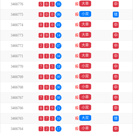
大单
3466776
5
6
5
16
殺
中
小双
3466775
6
0
0
06
殺
错
大单
3466774
0
1
0
01
殺
中
大单
3466773
4
9
1
14
殺
中
大单
3466772
2
2
3
07
殺
中
大单
3466771
1
1
2
04
殺
中
小双
3466770
7
6
5
18
殺
中
小双
3466769
0
3
6
09
殺
中
小单
3466768
1
0
5
06
殺
中
小单
3466767
7
1
0
08
殺
中
小双
3466766
8
4
9
21
殺
中
大双
3466765
6
7
3
16
殺
错
小单
3466764
7
2
8
17
殺
中