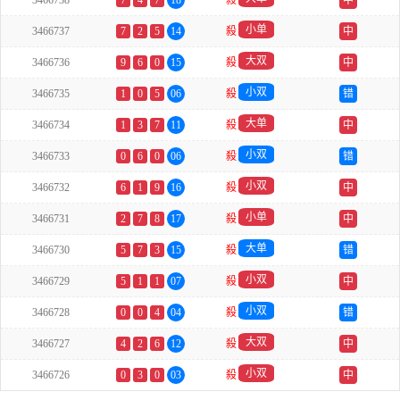
3466738
7
4
7
18
殺
中
小单
3466737
7
2
5
14
殺
中
大双
3466736
9
6
0
15
殺
中
小双
3466735
1
0
5
06
殺
错
大单
3466734
1
3
7
11
殺
中
小双
3466733
0
6
0
06
殺
错
小双
3466732
6
1
9
16
殺
中
小单
3466731
2
7
8
17
殺
中
大单
3466730
5
7
3
15
殺
错
小双
3466729
5
1
1
07
殺
中
小双
3466728
0
0
4
04
殺
错
大双
3466727
4
2
6
12
殺
中
小双
3466726
0
3
0
03
殺
中