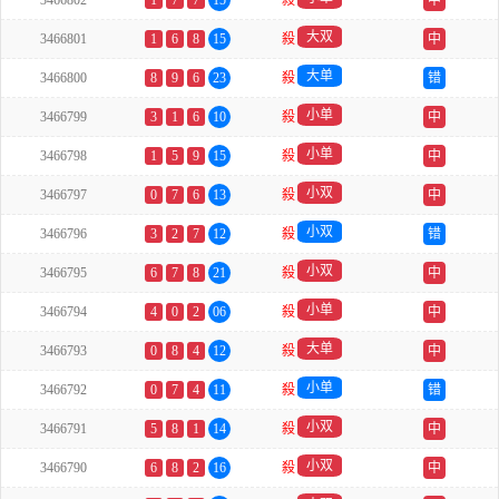
3466802
1
7
7
15
殺
中
大双
3466801
1
6
8
15
殺
中
大单
3466800
8
9
6
23
殺
错
小单
3466799
3
1
6
10
殺
中
小单
3466798
1
5
9
15
殺
中
小双
3466797
0
7
6
13
殺
中
小双
3466796
3
2
7
12
殺
错
小双
3466795
6
7
8
21
殺
中
小单
3466794
4
0
2
06
殺
中
大单
3466793
0
8
4
12
殺
中
小单
3466792
0
7
4
11
殺
错
小双
3466791
5
8
1
14
殺
中
小双
3466790
6
8
2
16
殺
中