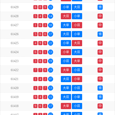
61429
6
0
9
15
小单
大双
错
61428
5
4
5
14
大双
小单
中
61427
1
6
3
10
大单
小双
中
61426
5
6
6
17
大双
小单
错
61425
4
9
9
22
小单
大双
中
61424
6
6
1
13
小单
大双
中
61423
3
8
8
19
小双
大单
中
61422
7
7
9
23
大单
小双
中
61421
1
4
2
07
大双
小单
中
61420
1
5
7
13
大单
小双
错
61419
9
4
2
15
大双
小单
错
61418
9
6
2
17
大单
小双
中