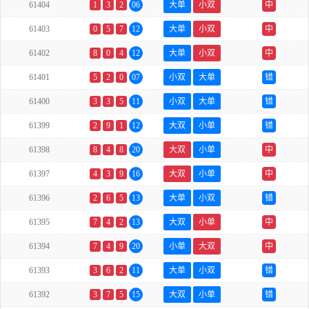
61404
1
3
2
06
大单
小双
中
61403
0
5
7
12
大单
小双
中
61402
8
0
4
12
大单
小双
中
61401
5
2
0
07
小双
大单
错
61400
3
3
5
11
小双
大单
错
61399
2
9
1
12
大双
小单
错
61398
8
4
8
20
大双
小单
中
61397
4
3
9
16
大双
小单
中
61396
2
6
5
13
大单
小双
错
61395
7
4
2
13
大双
小单
中
61394
7
4
9
20
小单
大双
中
61393
3
6
2
11
大单
小双
错
61392
3
7
5
15
大双
小单
错