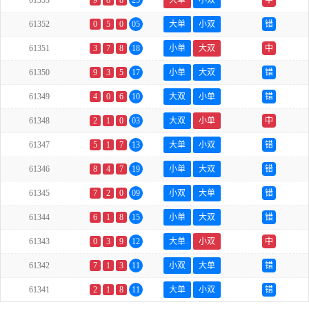
61353
9
8
8
25
大单
小双
中
61352
0
5
0
05
大单
小双
错
61351
3
7
8
18
小单
大双
中
61350
9
3
5
17
小单
大双
错
61349
4
0
6
10
大双
小单
错
61348
2
1
0
03
大双
小单
中
61347
5
1
7
13
大单
小双
错
61346
8
4
7
19
小单
大双
错
61345
7
2
0
09
小双
大单
错
61344
6
1
8
15
小单
大双
错
61343
0
3
9
12
大单
小双
中
61342
7
1
3
11
小双
大单
错
61341
2
1
8
11
大单
小双
错