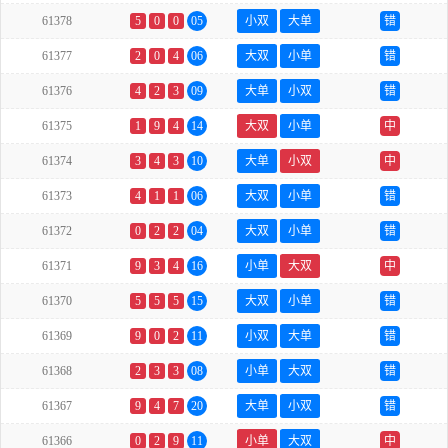
61378
5
0
0
05
小双
大单
错
61377
2
0
4
06
大双
小单
错
61376
4
2
3
09
大单
小双
错
61375
1
9
4
14
大双
小单
中
61374
3
4
3
10
大单
小双
中
61373
4
1
1
06
大双
小单
错
61372
0
2
2
04
大双
小单
错
61371
9
3
4
16
小单
大双
中
61370
5
5
5
15
大双
小单
错
61369
9
0
2
11
小双
大单
错
61368
2
3
3
08
小单
大双
错
61367
9
4
7
20
大单
小双
错
61366
0
2
9
11
小单
大双
中