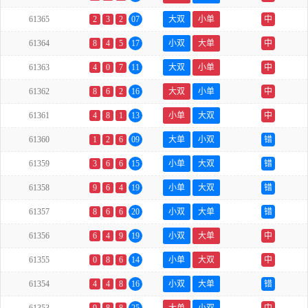
61365
2
3
2
07
大双
小单
中
61364
8
4
5
17
小双
大单
中
61363
4
0
7
11
大双
小单
中
61362
8
6
2
16
大双
小单
中
61361
4
8
1
13
小单
大双
中
61360
1
2
6
09
大单
小双
错
61359
3
6
6
15
小单
大双
错
61358
9
6
4
19
小单
大双
错
61357
8
6
6
20
小双
大单
错
61356
6
4
9
19
小双
大单
中
61355
0
8
6
14
小单
大双
中
61354
4
4
8
16
小双
大单
错