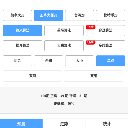
加拿大28
加拿大西28
台湾28
比特币28
纳米算法
星际算法
穿透算法
祸斗算法
大白算法
妄想算法
组合
杀组
大小
单双
双项
双组
100期 正确：49 期 错误：51 期
正确率：49%
预测
走势
统计