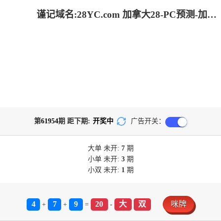
谨记域名:28YC.com 加拿大28-PC预测-加拿大28开奖结果预测官网|pc走势最新预测
第
61954
期 距下期:
开奖中
广告开关：
大单
未开:
7
期
小单
未开:
3
期
小双
未开:
1
期
4
7
9
20
大
双
咪牌
+
+
=
-