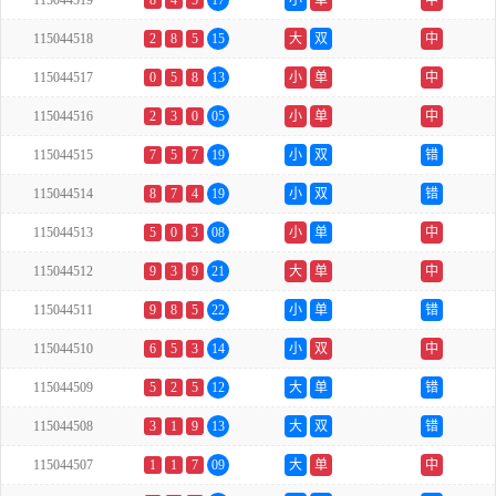
115044519
8
4
5
17
小
单
中
115044518
2
8
5
15
大
双
中
115044517
0
5
8
13
小
单
中
115044516
2
3
0
05
小
单
中
115044515
7
5
7
19
小
双
错
115044514
8
7
4
19
小
双
错
115044513
5
0
3
08
小
单
中
115044512
9
3
9
21
大
单
中
115044511
9
8
5
22
小
单
错
115044510
6
5
3
14
小
双
中
115044509
5
2
5
12
大
单
错
115044508
3
1
9
13
大
双
错
115044507
1
1
7
09
大
单
中