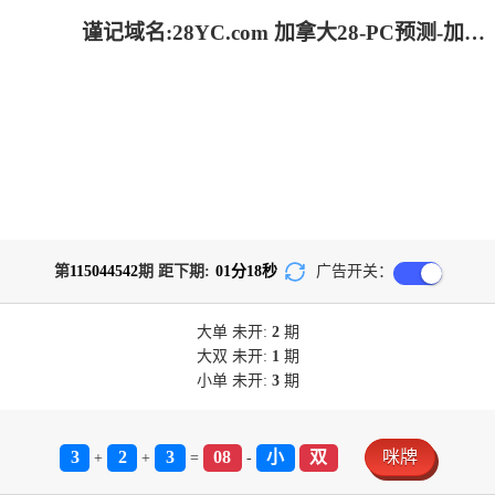
谨记域名:28YC.com 加拿大28-PC预测-加拿大28开奖结果预测官网|pc走势最新预测
第
115044542
期 距下期:
01
分
18
秒
广告开关：
大单
未开:
2
期
大双
未开:
1
期
小单
未开:
3
期
3
2
3
08
小
双
咪牌
+
+
=
-