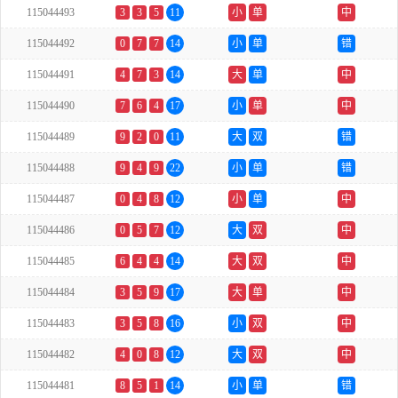
115044493
3
3
5
11
小
单
中
115044492
0
7
7
14
小
单
错
115044491
4
7
3
14
大
单
中
115044490
7
6
4
17
小
单
中
115044489
9
2
0
11
大
双
错
115044488
9
4
9
22
小
单
错
115044487
0
4
8
12
小
单
中
115044486
0
5
7
12
大
双
中
115044485
6
4
4
14
大
双
中
115044484
3
5
9
17
大
单
中
115044483
3
5
8
16
小
双
中
115044482
4
0
8
12
大
双
中
115044481
8
5
1
14
小
单
错