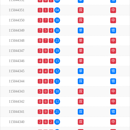
115044352
6
0
2
08
单
错
115044351
1
1
2
04
双
中
115044350
3
7
6
16
双
中
115044349
7
5
4
16
单
错
115044348
9
7
7
23
单
中
115044347
5
9
5
19
单
中
115044346
4
3
8
15
单
中
115044345
4
4
4
12
单
错
115044344
1
8
2
11
双
错
115044343
5
0
5
10
双
中
115044342
0
6
6
12
双
中
115044341
5
9
7
21
双
错
115044340
2
6
2
10
双
中