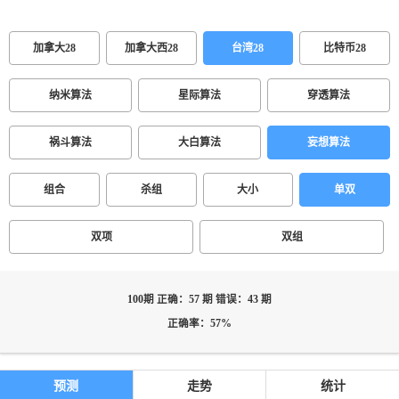
加拿大28
加拿大西28
台湾28
比特币28
纳米算法
星际算法
穿透算法
祸斗算法
大白算法
妄想算法
组合
杀组
大小
单双
双项
双组
100期 正确：57 期 错误：43 期
正确率：57%
预测
走势
统计