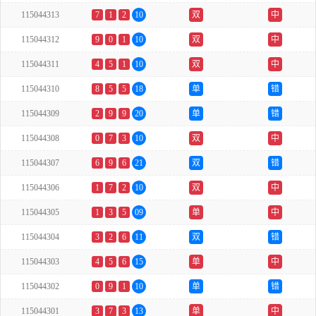
115044313
7
1
2
10
双
中
115044312
9
0
1
10
双
中
115044311
4
5
1
10
双
中
115044310
8
5
5
18
单
错
115044309
2
9
9
20
单
错
115044308
0
7
3
10
双
中
115044307
6
9
6
21
双
错
115044306
1
7
2
10
双
中
115044305
1
3
5
09
单
中
115044304
3
2
6
11
双
错
115044303
4
5
6
15
单
中
115044302
0
9
1
10
单
错
115044301
3
7
3
13
单
中