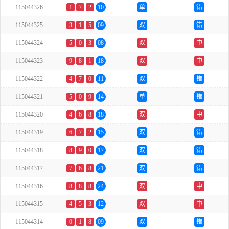
115044326
1
7
2
10
单
错
115044325
3
1
5
09
双
错
115044324
5
0
3
08
双
中
115044323
9
8
1
18
双
中
115044322
4
7
0
11
双
错
115044321
5
0
9
14
单
错
115044320
4
6
8
18
双
中
115044319
6
7
2
15
双
错
115044318
8
9
0
17
双
错
115044317
7
6
8
21
双
错
115044316
8
8
8
24
双
中
115044315
4
5
3
12
双
中
115044314
0
1
8
09
双
错