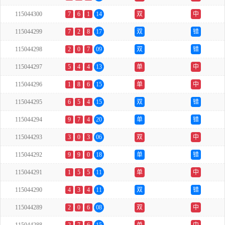
115044300
7
6
1
14
双
中
115044299
7
2
8
17
双
错
115044298
2
0
7
09
双
错
115044297
5
4
4
13
单
中
115044296
1
8
6
15
单
中
115044295
6
5
4
15
双
错
115044294
9
7
4
20
单
错
115044293
3
0
3
06
双
中
115044292
9
9
0
18
单
错
115044291
1
5
5
11
单
中
115044290
4
3
4
11
双
错
115044289
2
0
6
08
双
中