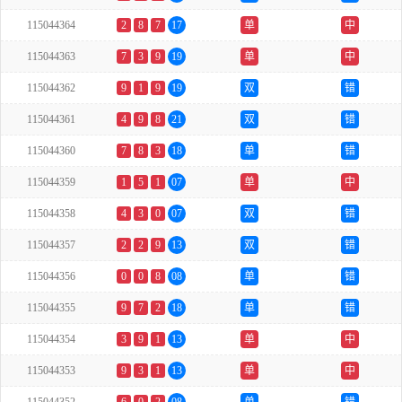
115044364
2
8
7
17
单
中
115044363
7
3
9
19
单
中
115044362
9
1
9
19
双
错
115044361
4
9
8
21
双
错
115044360
7
8
3
18
单
错
115044359
1
5
1
07
单
中
115044358
4
3
0
07
双
错
115044357
2
2
9
13
双
错
115044356
0
0
8
08
单
错
115044355
9
7
2
18
单
错
115044354
3
9
1
13
单
中
115044353
9
3
1
13
单
中