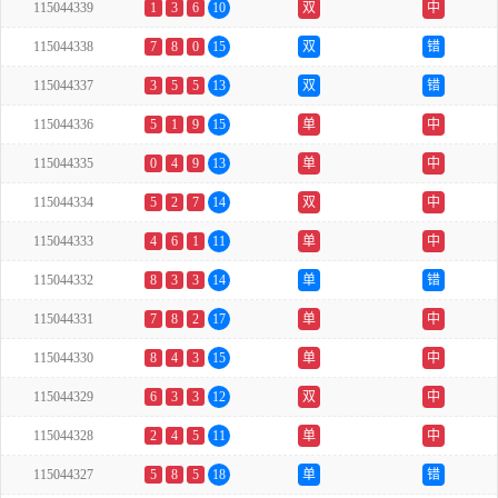
115044339
1
3
6
10
双
中
115044338
7
8
0
15
双
错
115044337
3
5
5
13
双
错
115044336
5
1
9
15
单
中
115044335
0
4
9
13
单
中
115044334
5
2
7
14
双
中
115044333
4
6
1
11
单
中
115044332
8
3
3
14
单
错
115044331
7
8
2
17
单
中
115044330
8
4
3
15
单
中
115044329
6
3
3
12
双
中
115044328
2
4
5
11
单
中
115044327
5
8
5
18
单
错