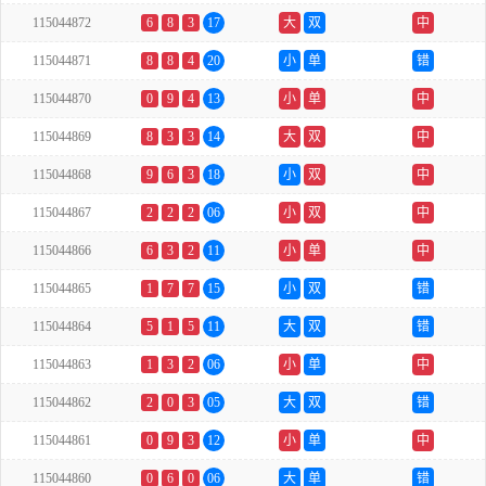
115044872
6
8
3
17
大
双
中
115044871
8
8
4
20
小
单
错
115044870
0
9
4
13
小
单
中
115044869
8
3
3
14
大
双
中
115044868
9
6
3
18
小
双
中
115044867
2
2
2
06
小
双
中
115044866
6
3
2
11
小
单
中
115044865
1
7
7
15
小
双
错
115044864
5
1
5
11
大
双
错
115044863
1
3
2
06
小
单
中
115044862
2
0
3
05
大
双
错
115044861
0
9
3
12
小
单
中
115044860
0
6
0
06
大
单
错