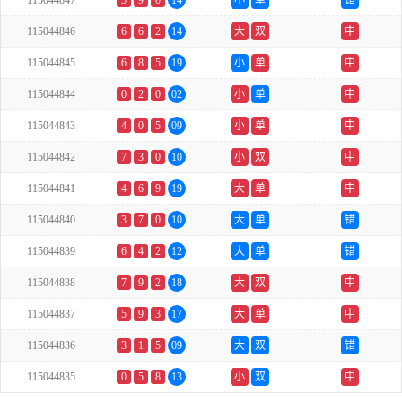
115044847
5
9
0
14
小
单
错
115044846
6
6
2
14
大
双
中
115044845
6
8
5
19
小
单
中
115044844
0
2
0
02
小
单
中
115044843
4
0
5
09
小
单
中
115044842
7
3
0
10
小
双
中
115044841
4
6
9
19
大
单
中
115044840
3
7
0
10
大
单
错
115044839
6
4
2
12
大
单
错
115044838
7
9
2
18
大
双
中
115044837
5
9
3
17
大
单
中
115044836
3
1
5
09
大
双
错
115044835
0
5
8
13
小
双
中