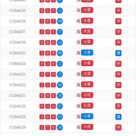
115044240
4
0
3
07
殺
中
小单
115044239
6
1
5
12
殺
中
大单
115044238
2
0
7
09
殺
中
大双
115044237
5
9
3
17
殺
中
小双
115044236
0
8
6
14
殺
中
小单
115044235
1
0
8
09
殺
错
小单
115044234
0
3
9
12
殺
中
小双
115044233
9
7
9
25
殺
中
大单
115044232
2
3
4
09
殺
中
小双
115044231
8
4
8
20
殺
中
小双
115044230
0
3
4
07
殺
中
小单
115044229
3
0
0
03
殺
错
小双
115044228
1
7
8
16
殺
中