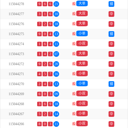
大单
115044278
9
6
6
21
殺
错
大双
115044277
3
1
6
10
殺
中
大单
115044276
7
2
9
18
殺
中
小单
115044275
9
0
4
13
殺
错
小双
115044274
1
6
4
11
殺
中
大单
115044273
1
4
2
07
殺
中
大单
115044272
9
2
9
20
殺
中
小单
115044271
4
5
7
16
殺
中
小单
115044270
2
4
7
13
殺
错
小双
115044269
6
0
3
09
殺
中
小双
115044268
3
6
9
18
殺
中
小单
115044267
5
2
7
14
殺
中
小双
115044266
8
0
3
11
殺
中