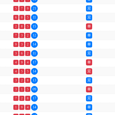
21
双
5
7
9
11
双
6
0
5
15
单
2
8
5
12
单
7
3
2
14
单
9
3
2
11
双
3
6
2
17
单
4
9
4
14
双
4
5
5
13
双
3
2
8
09
单
3
1
5
17
双
7
2
8
14
单
1
9
4