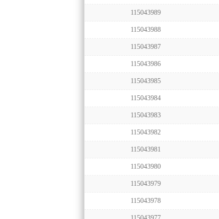
115043989
115043988
115043987
115043986
115043985
115043984
115043983
115043982
115043981
115043980
115043979
115043978
115043977