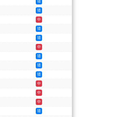
错
错
中
错
错
中
错
错
错
中
中
中
错