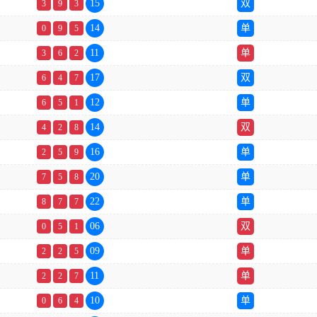
15
双
3
9
3
14
单
0
9
5
11
单
3
6
2
17
双
6
4
7
12
单
6
5
1
14
双
4
2
8
16
单
2
5
9
20
单
7
5
8
22
单
8
7
7
06
双
0
5
1
09
单
2
2
5
11
单
2
2
7
10
单
0
6
4