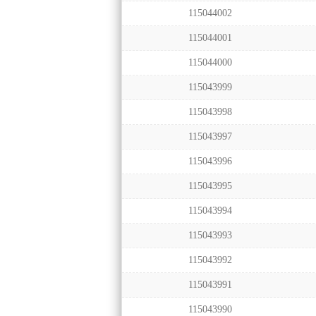
115044002
115044001
115044000
115043999
115043998
115043997
115043996
115043995
115043994
115043993
115043992
115043991
115043990