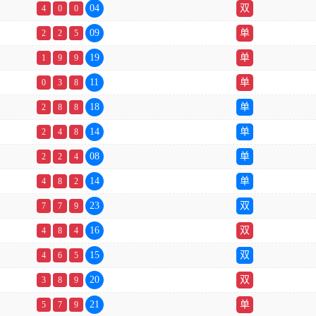
04
双
4
0
0
09
单
2
2
5
19
单
1
9
9
11
单
0
3
8
18
单
2
8
8
14
单
2
4
8
08
单
2
2
4
14
单
4
8
2
23
双
7
7
9
16
双
4
8
4
15
双
4
6
5
20
双
3
8
9
21
单
5
7
9