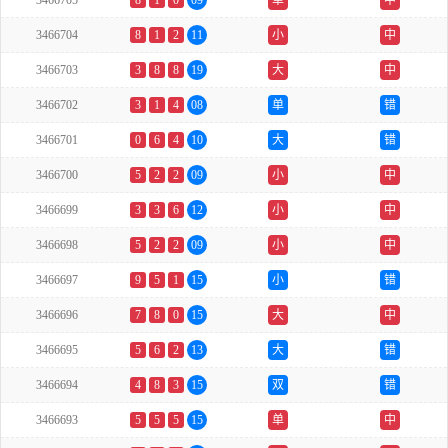
3466705
8
1
0
09
单
中
3466704
8
1
2
11
小
中
3466703
3
8
8
19
大
中
3466702
3
1
4
08
单
错
3466701
0
6
4
10
大
错
3466700
5
2
2
09
小
中
3466699
3
3
6
12
小
中
3466698
5
2
2
09
小
中
3466697
9
5
1
15
小
错
3466696
7
8
0
15
大
中
3466695
5
6
2
13
大
错
3466694
4
8
3
15
双
错
3466693
5
5
5
15
单
中