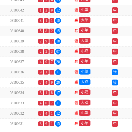
08100643
0
9
4
13
殺
中
小单
08100642
1
2
9
12
殺
中
大单
08100641
8
1
1
10
殺
中
小单
08100640
5
8
2
15
殺
中
大单
08100639
2
9
7
18
殺
中
小双
08100638
2
2
3
07
殺
中
小单
08100637
4
9
7
20
殺
中
小单
08100636
9
1
1
11
殺
错
大双
08100635
7
4
9
20
殺
错
小双
08100634
8
1
8
17
殺
中
大双
08100633
4
0
7
11
殺
中
小单
08100632
7
4
1
12
殺
中
小单
08100631
8
6
1
15
殺
中