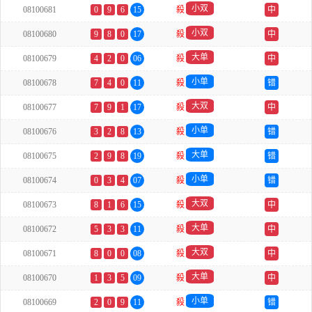
小双
08100681
0
9
6
15
殺
中
小双
08100680
9
8
0
17
殺
中
大单
08100679
4
2
0
06
殺
中
小单
08100678
7
4
0
11
殺
错
大双
08100677
7
9
1
17
殺
中
小单
08100676
3
2
8
13
殺
错
大单
08100675
2
9
8
19
殺
错
小单
08100674
0
3
4
07
殺
错
大双
08100673
8
1
6
15
殺
中
大单
08100672
5
3
3
11
殺
中
大双
08100671
8
0
0
08
殺
中
大单
08100670
1
3
5
09
殺
中
小单
08100669
2
0
9
11
殺
错