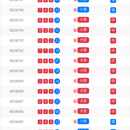
08100707
6
9
8
23
殺
错
小单
08100706
7
6
0
13
殺
错
小单
08100705
6
8
5
19
殺
中
小单
08100704
9
3
0
12
殺
中
大双
08100703
9
4
2
15
殺
中
小单
08100702
7
7
5
19
殺
中
大单
08100701
3
0
4
07
殺
中
小双
08100700
7
9
3
19
殺
中
大单
08100699
2
8
4
14
殺
中
大双
08100698
2
7
6
15
殺
中
大双
08100697
8
8
5
21
殺
中
大双
08100696
3
3
2
08
殺
中
小单
08100695
4
9
0
13
殺
错