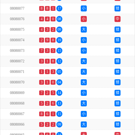
08080077
8
8
1
17
小
错
08080076
4
4
0
08
小
中
08080075
4
3
2
09
大
错
08080074
2
9
8
19
小
错
08080073
7
3
5
15
小
错
08080072
3
1
8
12
大
错
08080071
1
1
3
05
大
错
08080070
3
1
0
04
大
错
08080069
7
2
5
14
小
错
08080068
5
2
6
13
大
错
08080067
8
6
1
15
小
错
08080066
5
2
2
09
大
错