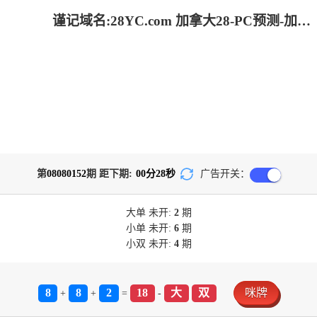
谨记域名:28YC.com 加拿大28-PC预测-加拿大28开奖结果预测官网|pc走势最新预测
第
08080152
期 距下期:
00
分
28
秒
广告开关：
大单
未开:
2
期
小单
未开:
6
期
小双
未开:
4
期
8
8
2
18
大
双
咪牌
+
+
=
-