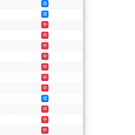
错
错
中
中
中
中
中
中
中
错
中
中
中