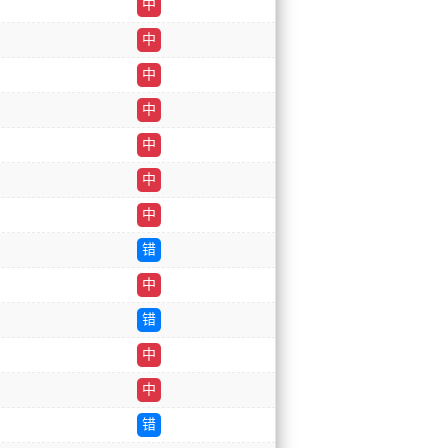
中
中
中
中
中
中
中
错
中
错
中
中
错