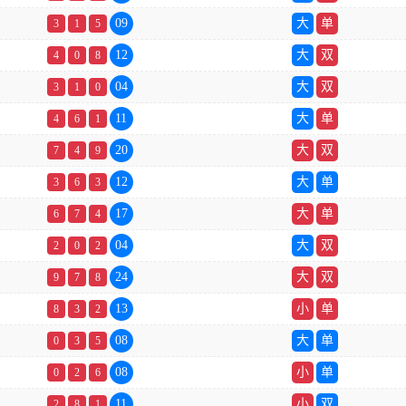
09
大
单
3
1
5
12
大
双
4
0
8
04
大
双
3
1
0
11
大
单
4
6
1
20
大
双
7
4
9
12
大
单
3
6
3
17
大
单
6
7
4
04
大
双
2
0
2
24
大
双
9
7
8
13
小
单
8
3
2
08
大
单
0
3
5
08
小
单
0
2
6
11
小
双
2
8
1