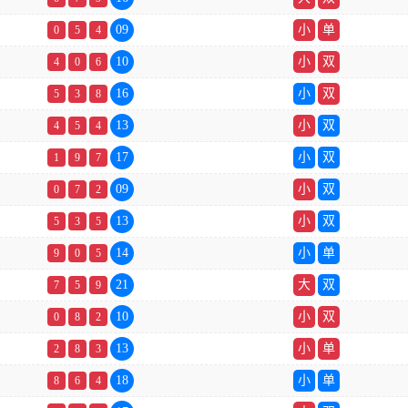
09
小
单
0
5
4
10
小
双
4
0
6
16
小
双
5
3
8
13
小
双
4
5
4
17
小
双
1
9
7
09
小
双
0
7
2
13
小
双
5
3
5
14
小
单
9
0
5
21
大
双
7
5
9
10
小
双
0
8
2
13
小
单
2
8
3
18
小
单
8
6
4