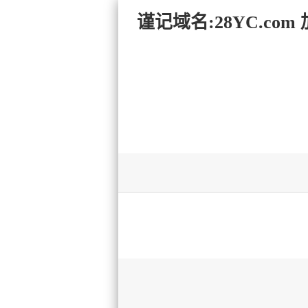
谨记域名:28YC.co