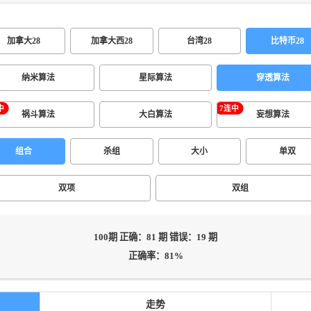
加拿大28
加拿大西28
台湾28
比特币28
纳米算法
星际算法
穿透算法
祸斗算法
大白算法
妄想算法
组合
杀组
大小
单双
双项
双组
100期 正确：81 期 错误：19 期
正确率：81%
走势