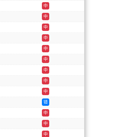
中
中
中
中
中
中
中
中
中
错
中
中
中