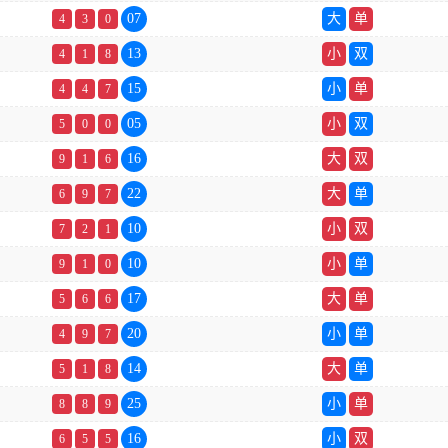
07
大
单
4
3
0
13
小
双
4
1
8
15
小
单
4
4
7
05
小
双
5
0
0
16
大
双
9
1
6
22
大
单
6
9
7
10
小
双
7
2
1
10
小
单
9
1
0
17
大
单
5
6
6
20
小
单
4
9
7
14
大
单
5
1
8
25
小
单
8
8
9
16
小
双
6
5
5