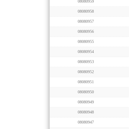
08080959
08080958
08080957
08080956
08080955
08080954
08080953
08080952
08080951
08080950
08080949
08080948
08080947