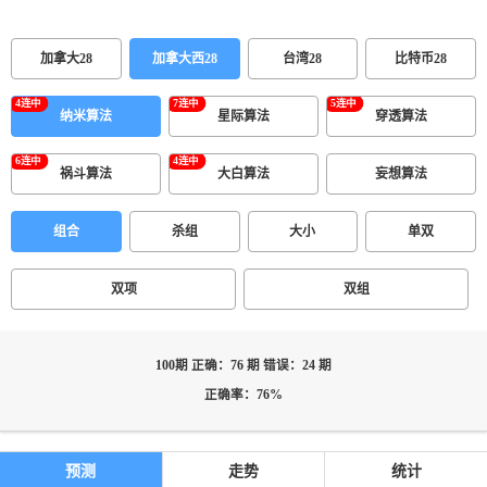
加拿大28
加拿大西28
台湾28
比特币28
纳米算法
星际算法
穿透算法
祸斗算法
大白算法
妄想算法
组合
杀组
大小
单双
双项
双组
100期 正确：76 期 错误：24 期
正确率：76%
预测
走势
统计