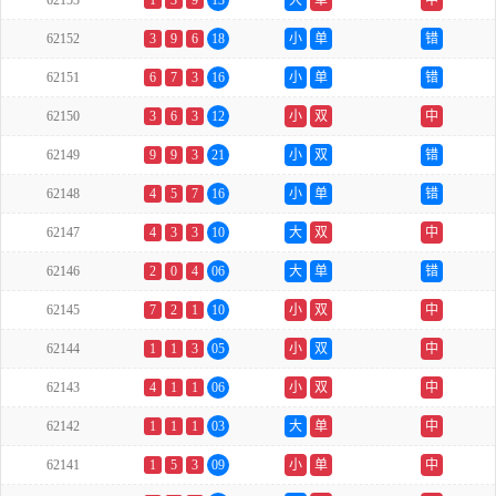
62153
1
3
9
13
大
单
中
62152
3
9
6
18
小
单
错
62151
6
7
3
16
小
单
错
62150
3
6
3
12
小
双
中
62149
9
9
3
21
小
双
错
62148
4
5
7
16
小
单
错
62147
4
3
3
10
大
双
中
62146
2
0
4
06
大
单
错
62145
7
2
1
10
小
双
中
62144
1
1
3
05
小
双
中
62143
4
1
1
06
小
双
中
62142
1
1
1
03
大
单
中
62141
1
5
3
09
小
单
中