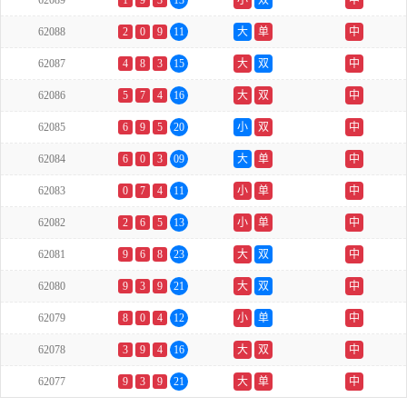
62089
1
9
3
13
小
双
中
62088
2
0
9
11
大
单
中
62087
4
8
3
15
大
双
中
62086
5
7
4
16
大
双
中
62085
6
9
5
20
小
双
中
62084
6
0
3
09
大
单
中
62083
0
7
4
11
小
单
中
62082
2
6
5
13
小
单
中
62081
9
6
8
23
大
双
中
62080
9
3
9
21
大
双
中
62079
8
0
4
12
小
单
中
62078
3
9
4
16
大
双
中
62077
9
3
9
21
大
单
中